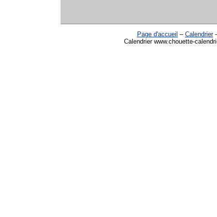
Page d'accueil
–
Calendrier
Calendrier www.chouette-calendri