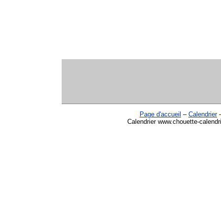
Page d'accueil
–
Calendrier
Calendrier www.chouette-calendr