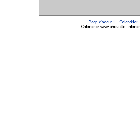
Page d'accueil
–
Calendrier
Calendrier www.chouette-calendr