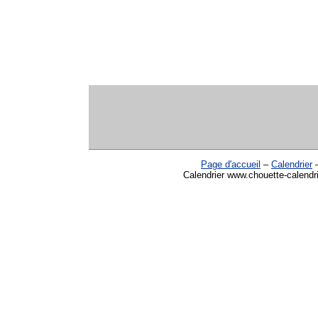
Page d'accueil
–
Calendrier
Calendrier www.chouette-calendr