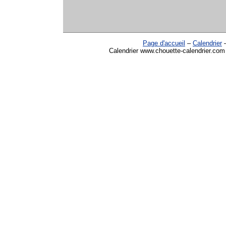
Page d'accueil
–
Calendrier
Calendrier www.chouette-calendrier.com