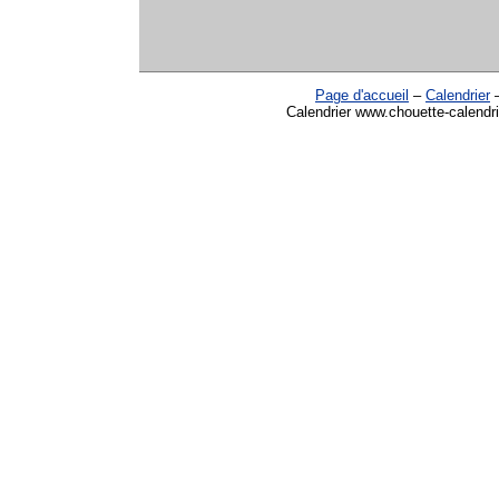
Page d'accueil
–
Calendrier
Calendrier www.chouette-calendri