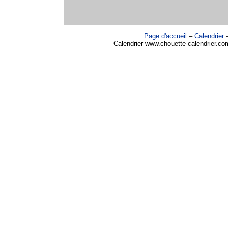
Page d'accueil
–
Calendrier
Calendrier www.chouette-calendrier.com