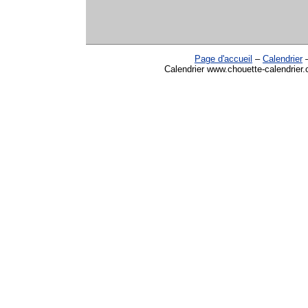
Page d'accueil
–
Calendrier
Calendrier www.chouette-calendrier.