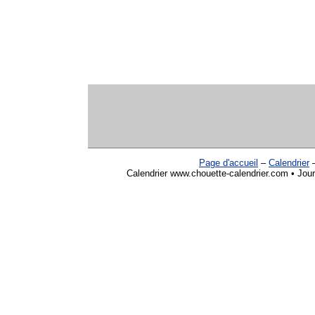
Page d'accueil
–
Calendrier
Calendrier www.chouette-calendrier.com • Journ