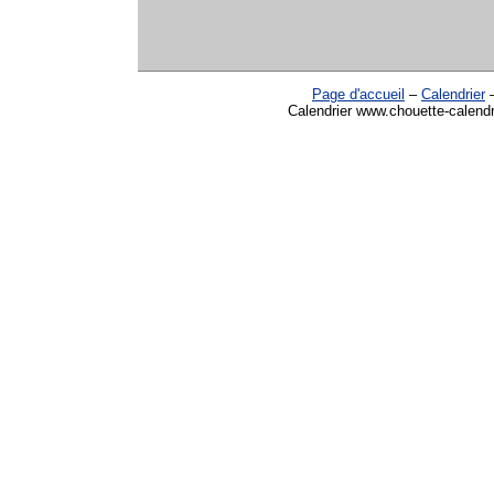
Page d'accueil
–
Calendrier
Calendrier www.chouette-calendr