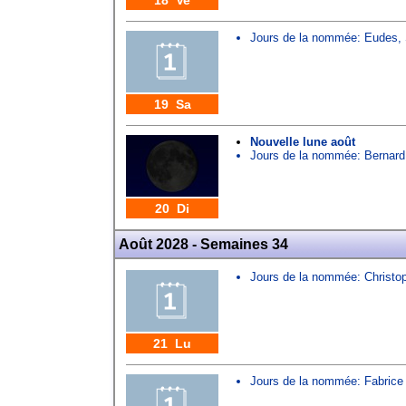
18 Ve
Jours de la nommée:
Eudes
,
19 Sa
Nouvelle lune août
Jours de la nommée:
Bernard
20 Di
Août 2028 - Semaines 34
Jours de la nommée:
Christo
21 Lu
Jours de la nommée:
Fabrice