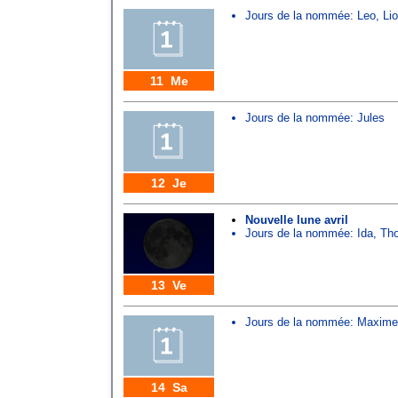
Jours de la nommée:
Leo
,
Lio
11 Me
Jours de la nommée:
Jules
12 Je
Nouvelle lune avril
Jours de la nommée:
Ida
,
Th
13 Ve
Jours de la nommée:
Maxime
14 Sa