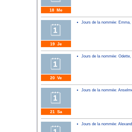
18 Me
Jours de la nommée:
Emma
,
19 Je
Jours de la nommée:
Odette
20 Ve
Jours de la nommée:
Anselm
21 Sa
Jours de la nommée:
Alexand