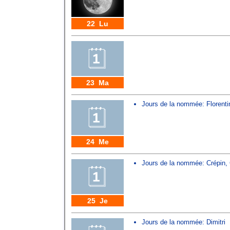
22 Lu
23 Ma
Jours de la nommée:
Florenti
24 Me
Jours de la nommée:
Crépin
,
25 Je
Jours de la nommée:
Dimitri