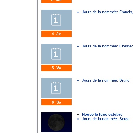
Jours de la nommée:
Francis
4 Je
Jours de la nommée:
Chester
5 Ve
Jours de la nommée:
Bruno
6 Sa
Nouvelle lune octobre
Jours de la nommée:
Serge