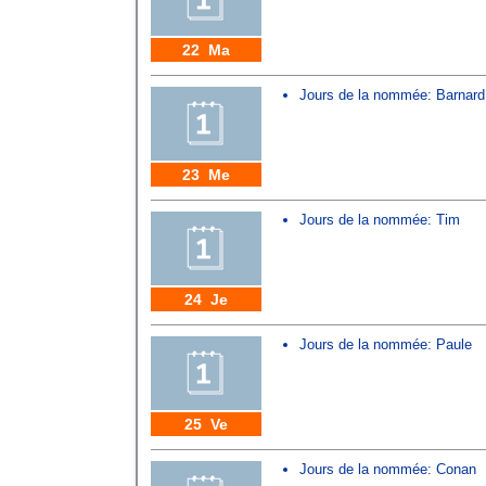
22 Ma
Jours de la nommée:
Barnard
23 Me
Jours de la nommée:
Tim
24 Je
Jours de la nommée:
Paule
25 Ve
Jours de la nommée:
Conan