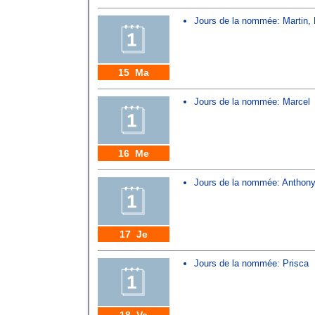
Jours de la nommée:
Martin
,
15 Ma
Jours de la nommée:
Marcel
16 Me
Jours de la nommée:
Anthony
17 Je
Jours de la nommée:
Prisca