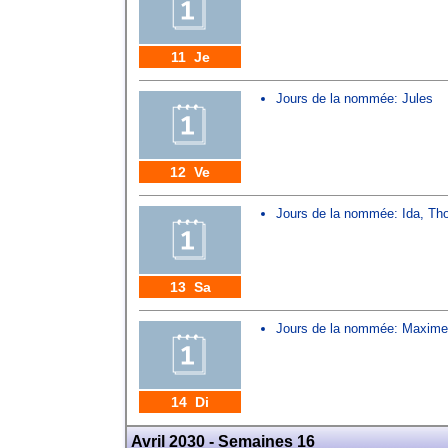
11 Je
Jours de la nommée:
Jules
12 Ve
Jours de la nommée:
Ida
,
Th
13 Sa
Jours de la nommée:
Maxime
14 Di
Avril 2030 - Semaines 16