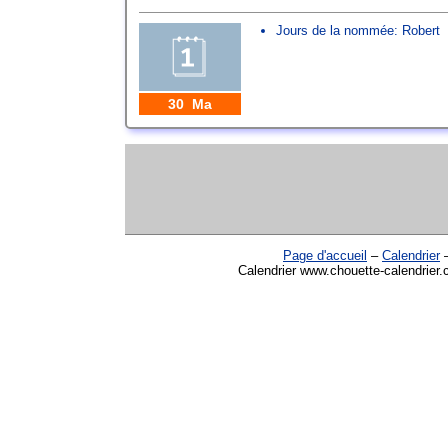
Jours de la nommée:
Robert
30 Ma
Page d'accueil
–
Calendrier
Calendrier www.chouette-calendrier.c