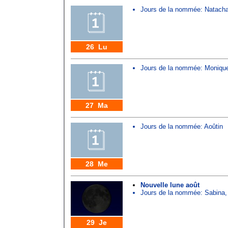
Jours de la nommée:
Natach
26 Lu
Jours de la nommée:
Moniqu
27 Ma
Jours de la nommée:
Aoûtin
28 Me
Nouvelle lune août
Jours de la nommée:
Sabina
29 Je