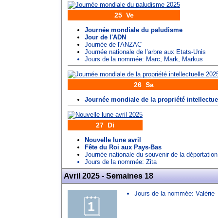
25 Ve
Journée mondiale du paludisme
Jour de l'ADN
Journée de l'ANZAC
Journée nationale de l’arbre aux Etats-Unis
Jours de la nommée:
Marc
,
Mark
,
Markus
26 Sa
Journée mondiale de la propriété intellectue
27 Di
Nouvelle lune avril
Fête du Roi aux Pays-Bas
Journée nationale du souvenir de la déportation
Jours de la nommée:
Zita
Avril 2025 - Semaines 18
Jours de la nommée:
Valérie