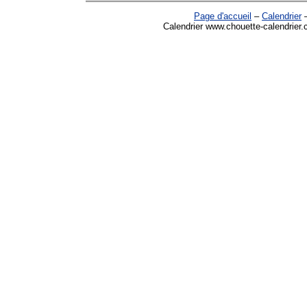
Page d'accueil
–
Calendrier
Calendrier www.chouette-calendrier.c