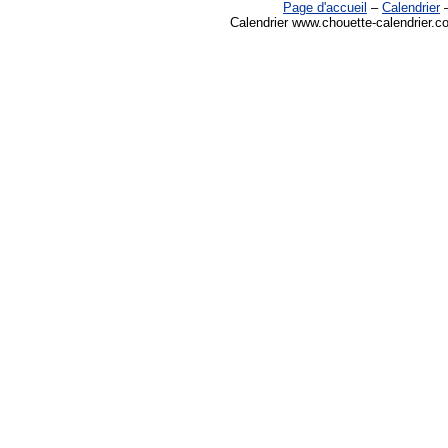
Page d'accueil
–
Calendrier
Calendrier www.chouette-calendrier.co