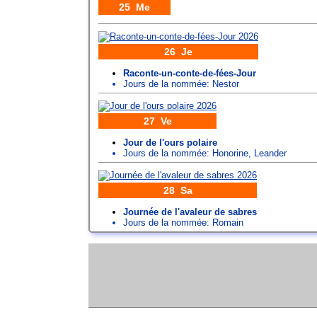
25 Me
26 Je
Raconte-un-conte-de-fées-Jour
Jours de la nommée:
Nestor
27 Ve
Jour de l'ours polaire
Jours de la nommée:
Honorine
,
Leander
28 Sa
Journée de l'avaleur de sabres
Jours de la nommée:
Romain