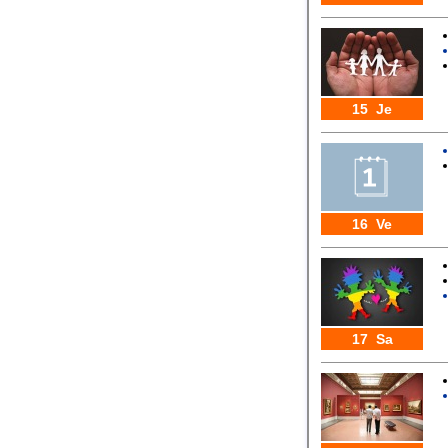
15 Je
16 Ve
17 Sa