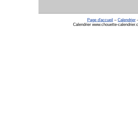
Page d'accueil
–
Calendrier
Calendrier www.chouette-calendrier.c