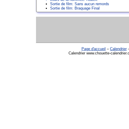
Sortie de film: Sans aucun remords
Sortie de film: Braquage Final
Page d'accueil
–
Calendrier
Calendrier www.chouette-calendrier.c